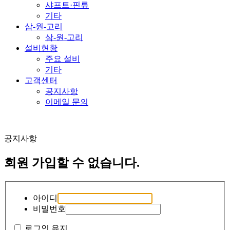
샤프트·핀류
기타
삼-원-고리
삼-원-고리
설비현황
주요 설비
기타
고객센터
공지사항
이메일 문의
공지사항
회원 가입할 수 없습니다.
아이디
비밀번호
로그인 유지