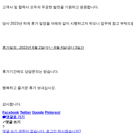
고객사 및 협력사 모두의 무궁한 발전을 기원하고 응원합니다.
당사 2023년 하계 휴가 일정을 아래와 같이 시행하고자 하오니 업무에 참고 부탁드
휴가일정 : 2023년 8월 2일(수) ~ 8월 4일(금) / 3일간
휴가기간에도 상담문의는 받습니다.
행복하고 즐거운 휴가 보내십시요.
감사합니다.
Facebook
Twitter
Google
Pinterest
댓글로 가기
✔
댓글 쓰기
?
댓글 쓰기 권한이 없습니다. 로그인 하시겠습니까?