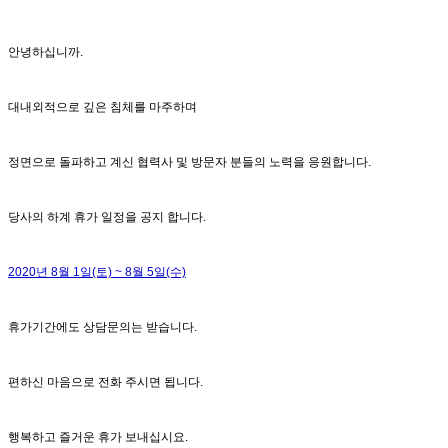
안녕하십니까.
대내외적으로 깊은 침체를 마주하며
정면으로 돌파하고 계신 협력사 및 방문자 분들의 노력을 응원합니다.
당사의 하계 휴가 일정을 공지 합니다.
2020년 8월 1일(토) ~ 8월 5일(수)
휴가기간에도 상담문의는 받습니다.
편하신 마음으로 전화 주시면 됩니다.
행복하고 즐거운 휴가 보내십시요.