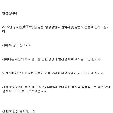
반갑습니다.
2020년 경자년(庚子年) 설 명절, 명성정밀의 협력사 및 방문자 분들께 인사드립니
다.
새해 복 많이 받으세요.
새해에는 지난해 보다 괄목할 만한 성장과 발전을 이뤄 내시길 소망 합니다.
또한 새롭게 추진하시는 일들이 더욱 구체화 되고 성과가 나오길 기대 합니다.
저희 명성정밀은 올 한해도 같은 자리에서 보다 나은 품질과 경쟁력으로 좋은 모습
을 보여 드리도록 노력하겠습니다.
설 연휴 일정 공지 합니다.